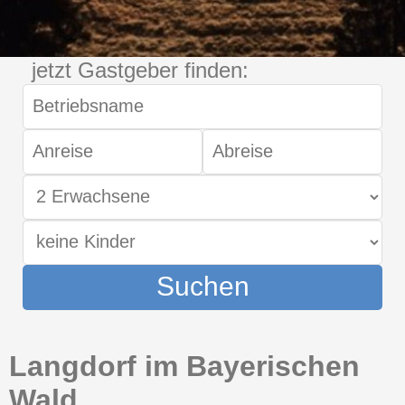
jetzt Gastgeber finden:
Suchen
Langdorf im Bayerischen
Wald