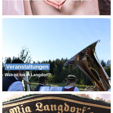
Veranstaltungen
Was ist los in Langdorf?