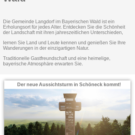
Die Gemeinde Langdorf im Bayerischen Wald ist ein
Erholungsort für jedes Alter. Entdecken Sie die Schönheit
der Landschaft mit ihren jahreszeitlichen Unterschieden,
lernen Sie Land und Leute kennen und genießen Sie Ihre
Wanderungen in der einzigartigen Natur.
Traditionelle Gastfreundschaft und eine heimelige,
bayerische Atmosphäre erwarten Sie.
Der neue Aussichtsturm in Schöneck kommt!