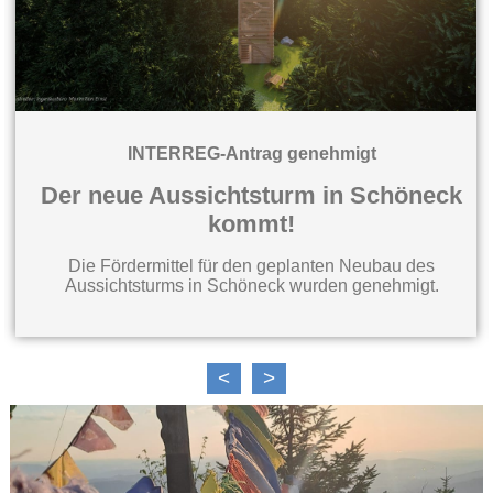
INTERREG-Antrag genehmigt
Der neue Aussichtsturm in Schöneck
kommt!
Die Fördermittel für den geplanten Neubau des
Aussichtsturms in Schöneck wurden genehmigt.
<
>