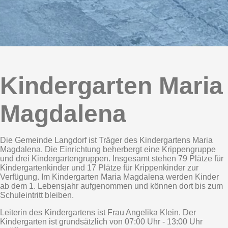
Kindergarten Maria
Magdalena
Die Gemeinde Langdorf ist Träger des Kindergartens Maria
Magdalena. Die Einrichtung beherbergt eine Krippengruppe
und drei Kindergartengruppen. Insgesamt stehen 79 Plätze für
Kindergartenkinder und 17 Plätze für Krippenkinder zur
Verfügung. Im Kindergarten Maria Magdalena werden Kinder
ab dem 1. Lebensjahr aufgenommen und können dort bis zum
Schuleintritt bleiben.
Leiterin des Kindergartens ist Frau Angelika Klein. Der
Kindergarten ist grundsätzlich von 07:00 Uhr - 13:00 Uhr