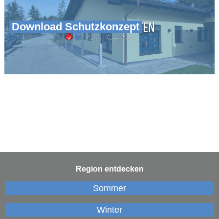
Download Schutzkonzept
Region entdecken
Sommer
Winter