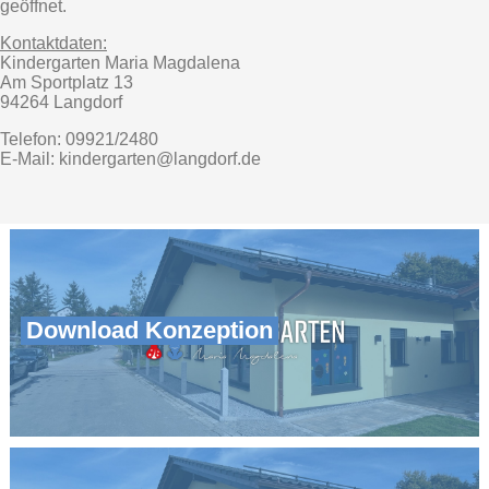
geöffnet.
Kontaktdaten:
Kindergarten Maria Magdalena
Am Sportplatz 13
94264 Langdorf
Telefon: 09921/2480
E-Mail:
kindergarten@langdorf.de
Download Konzeption