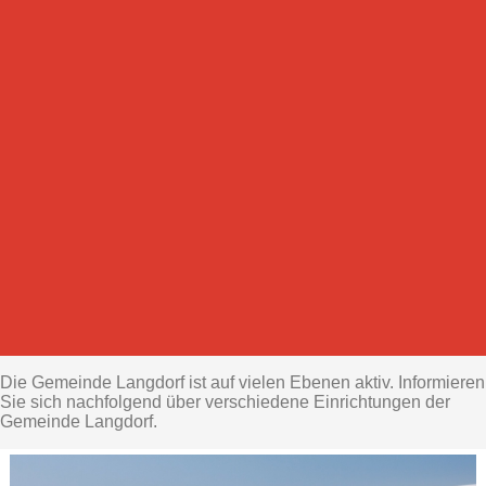
Die Gemeinde Langdorf ist auf vielen Ebenen aktiv. Informieren
Sie sich nachfolgend über verschiedene Einrichtungen der
Gemeinde Langdorf.