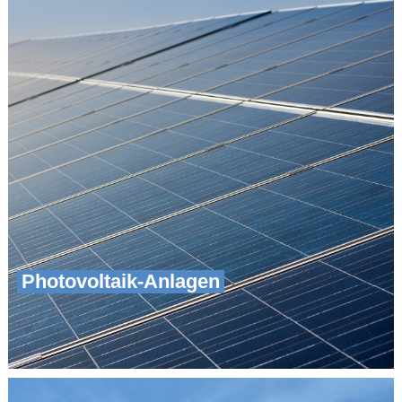
Photovoltaik-Anlagen