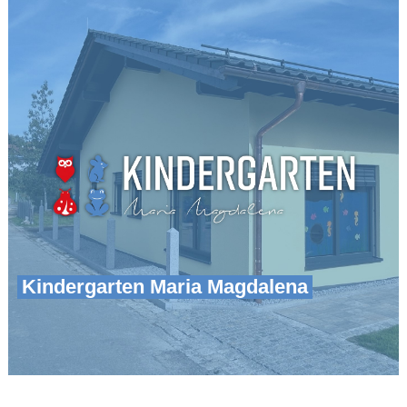
Kindergarten Maria Magdalena