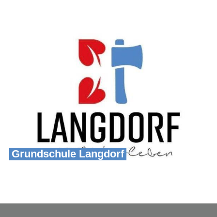
Grundschule Langdorf