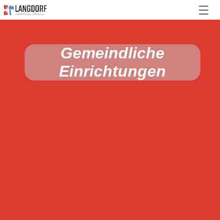
☰
Gemeindliche
Einrichtungen