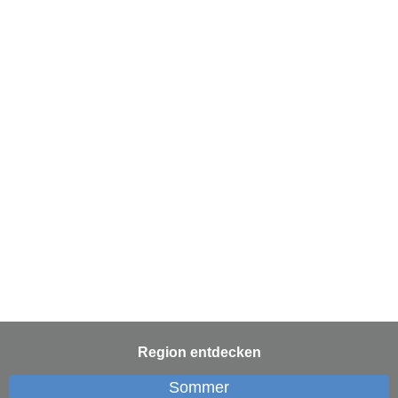
Region entdecken
Sommer