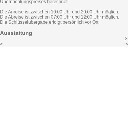
Übernachtungspreises berechnet.
Die Anreise ist zwischen 10:00 Uhr und 20:00 Uhr möglich.
Die Abreise ist zwischen 07:00 Uhr und 12:00 Uhr möglich.
Die Schlüsselübergabe erfolgt persönlich vor Ort.
Ausstattung
X
>
<