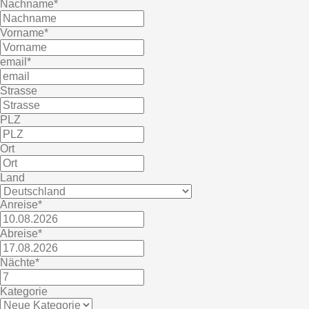
Nachname*
Vorname*
email*
Strasse
PLZ
Ort
Land
Anreise*
Abreise*
Nächte*
Kategorie