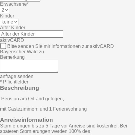
Erwachsene*
Kinder
Alter Kinder
aktivCARD
Bitte senden Sie mir informationen zur aktivCARD
Bayerischer Wald zu
Bemerkung
anfrage senden
* Pflichtfelder
Beschreibung
Pension am Ortrand gelegen,
mit Gästezimmern und 1 Ferienwohnung
Anreiseinformation
Stornierungen bis zu 5 Tage vor Anreise sind kostenfrei. Bei
späteren Stornierungen werden 100% des