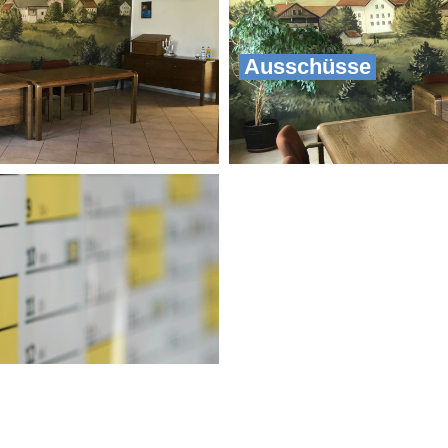
Ausschüsse