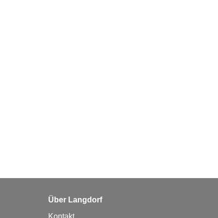
Über Langdorf
Kontakt