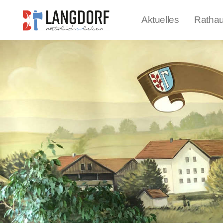
Aktuelles
Ratha